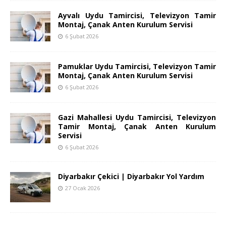
Ayvalı Uydu Tamircisi, Televizyon Tamir
Montaj, Çanak Anten Kurulum Servisi
6 Şubat 2026
Pamuklar Uydu Tamircisi, Televizyon Tamir
Montaj, Çanak Anten Kurulum Servisi
6 Şubat 2026
Gazi Mahallesi Uydu Tamircisi, Televizyon
Tamir Montaj, Çanak Anten Kurulum
Servisi
6 Şubat 2026
Diyarbakır Çekici | Diyarbakır Yol Yardım
27 Ocak 2026