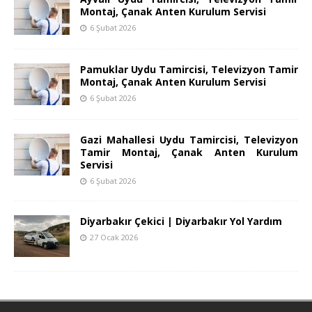
Montaj, Çanak Anten Kurulum Servisi
6 Şubat 2026
Pamuklar Uydu Tamircisi, Televizyon Tamir
Montaj, Çanak Anten Kurulum Servisi
6 Şubat 2026
Gazi Mahallesi Uydu Tamircisi, Televizyon
Tamir Montaj, Çanak Anten Kurulum
Servisi
6 Şubat 2026
Diyarbakır Çekici | Diyarbakır Yol Yardım
27 Ocak 2026