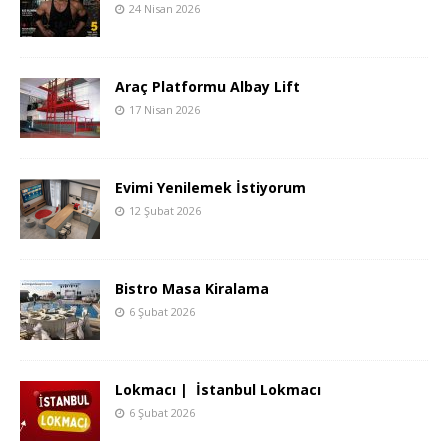
24 Nisan 2026
Araç Platformu Albay Lift
17 Nisan 2026
Evimi Yenilemek İstiyorum
12 Şubat 2026
Bistro Masa Kiralama
6 Şubat 2026
Lokmacı | İstanbul Lokmacı
6 Şubat 2026