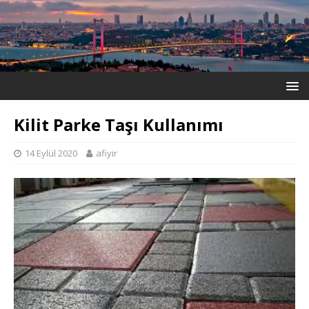
Kilit Parke Taşı Kullanımı
14 Eylül 2020
afiyir