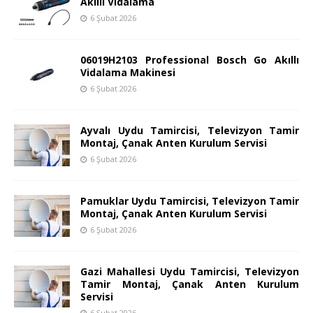
Akıllı Vidalama
6 Şubat 2026
06019H2103 Professional Bosch Go Akıllı
Vidalama Makinesi
6 Şubat 2026
Ayvalı Uydu Tamircisi, Televizyon Tamir
Montaj, Çanak Anten Kurulum Servisi
6 Şubat 2026
Pamuklar Uydu Tamircisi, Televizyon Tamir
Montaj, Çanak Anten Kurulum Servisi
6 Şubat 2026
Gazi Mahallesi Uydu Tamircisi, Televizyon
Tamir Montaj, Çanak Anten Kurulum
Servisi
6 Şubat 2026