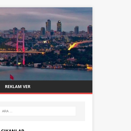
REKLAM VER