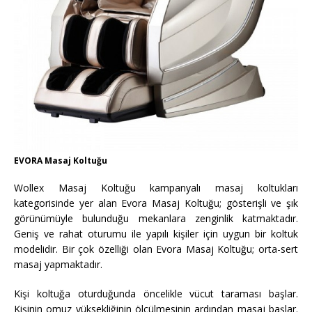
EVORA Masaj Koltuğu
Wollex Masaj Koltuğu kampanyalı masaj koltukları
kategorisinde yer alan Evora Masaj Koltuğu; gösterişli ve şık
görünümüyle bulunduğu mekanlara zenginlik katmaktadır.
Geniş ve rahat oturumu ile yapılı kişiler için uygun bir koltuk
modelidir. Bir çok özelliği olan Evora Masaj Koltuğu; orta-sert
masaj yapmaktadır.
Kişi koltuğa oturduğunda öncelikle vücut taraması başlar.
Kişinin omuz yüksekliğinin ölçülmesinin ardından masaj başlar.