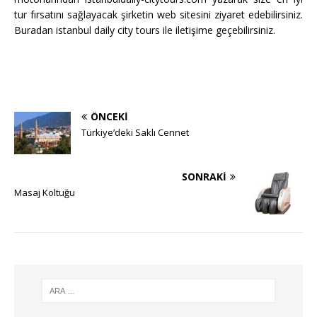
tur fırsatını sağlayacak şirketin web sitesini ziyaret edebilirsiniz.
Buradan istanbul daily city tours ile iletişime geçebilirsiniz.
ÖNCEKI
Türkiye’deki Saklı Cennet
SONRAKI
Masaj Koltuğu