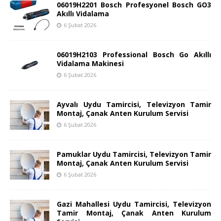
06019H2201 Bosch Profesyonel Bosch GO3
Akıllı Vidalama
6 Şubat 2026
06019H2103 Professional Bosch Go Akıllı
Vidalama Makinesi
6 Şubat 2026
Ayvalı Uydu Tamircisi, Televizyon Tamir
Montaj, Çanak Anten Kurulum Servisi
6 Şubat 2026
Pamuklar Uydu Tamircisi, Televizyon Tamir
Montaj, Çanak Anten Kurulum Servisi
6 Şubat 2026
Gazi Mahallesi Uydu Tamircisi, Televizyon
Tamir Montaj, Çanak Anten Kurulum