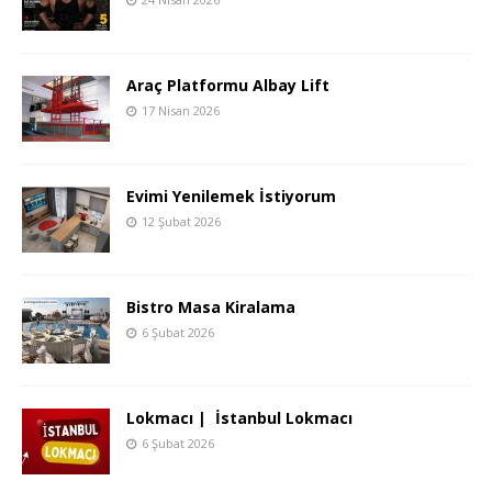
Araç Platformu Albay Lift
17 Nisan 2026
Evimi Yenilemek İstiyorum
12 Şubat 2026
Bistro Masa Kiralama
6 Şubat 2026
Lokmacı | İstanbul Lokmacı
6 Şubat 2026