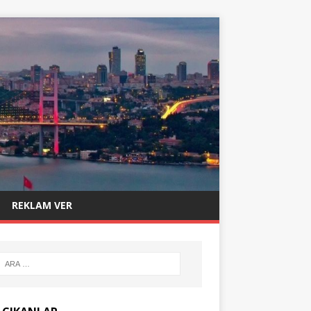
REKLAM VER