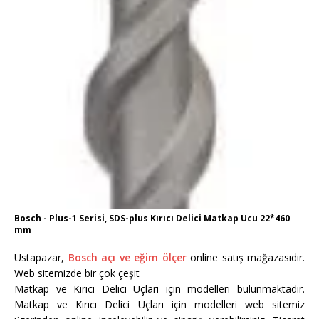
Bosch - Plus-1 Serisi, SDS-plus Kırıcı Delici Matkap Ucu 22*460
mm
Ustapazar,
Bosch açı ve eğim ölçer
online satış mağazasıdır.
Web sitemizde bir çok çeşit
Matkap ve Kırıcı Delici Uçları için modelleri bulunmaktadır.
Matkap ve Kırıcı Delici Uçları için modelleri web sitemiz