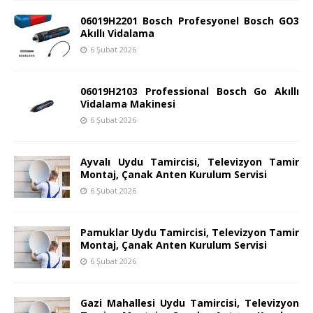
06019H2201 Bosch Profesyonel Bosch GO3
Akıllı Vidalama
6 Şubat 2026
06019H2103 Professional Bosch Go Akıllı
Vidalama Makinesi
6 Şubat 2026
Ayvalı Uydu Tamircisi, Televizyon Tamir
Montaj, Çanak Anten Kurulum Servisi
6 Şubat 2026
Pamuklar Uydu Tamircisi, Televizyon Tamir
Montaj, Çanak Anten Kurulum Servisi
6 Şubat 2026
Gazi Mahallesi Uydu Tamircisi, Televizyon