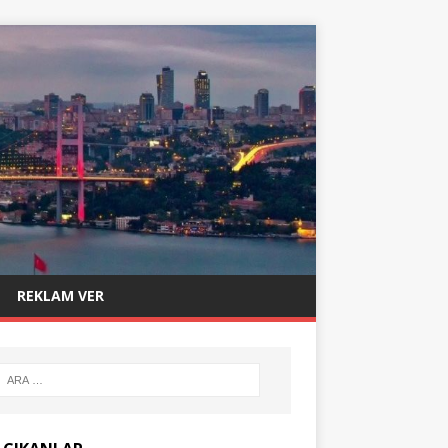
REKLAM VER