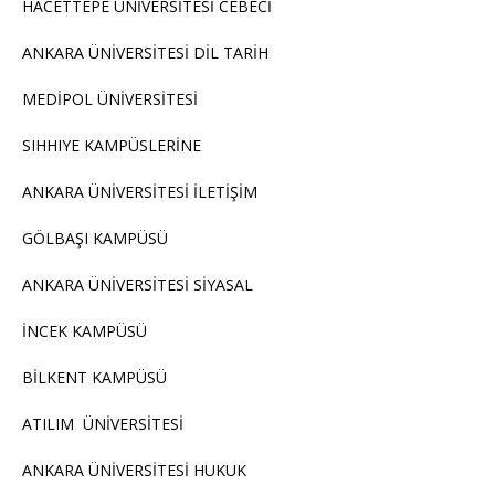
HACETTEPE ÜNİVERSİTESİ CEBECİ
ANKARA ÜNİVERSİTESİ DİL TARİH
MEDİPOL ÜNİVERSİTESİ
SIHHIYE KAMPÜSLERİNE
ANKARA ÜNİVERSİTESİ İLETİŞİM
GÖLBAŞI KAMPÜSÜ
ANKARA ÜNİVERSİTESİ SİYASAL
İNCEK KAMPÜSÜ
BİLKENT KAMPÜSÜ
ATILIM ÜNİVERSİTESİ
ANKARA ÜNİVERSİTESİ HUKUK