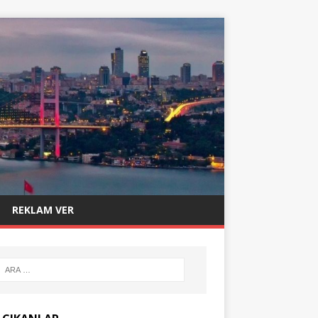
REKLAM VER