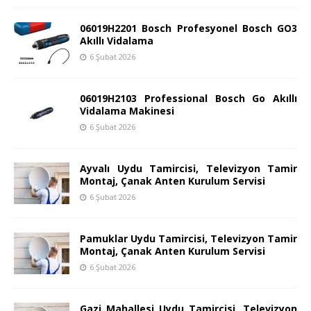
06019H2201 Bosch Profesyonel Bosch GO3
Akıllı Vidalama
6 Şubat 2026
06019H2103 Professional Bosch Go Akıllı
Vidalama Makinesi
6 Şubat 2026
Ayvalı Uydu Tamircisi, Televizyon Tamir
Montaj, Çanak Anten Kurulum Servisi
6 Şubat 2026
Pamuklar Uydu Tamircisi, Televizyon Tamir
Montaj, Çanak Anten Kurulum Servisi
6 Şubat 2026
Gazi Mahallesi Uydu Tamircisi, Televizyon