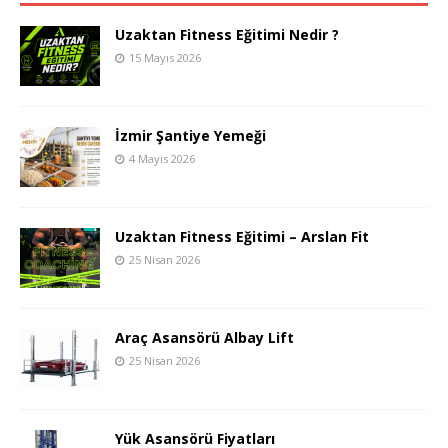
Uzaktan Fitness Eğitimi Nedir ?
15 Mayıs 2026
İzmir Şantiye Yemeği
4 Mayıs 2026
Uzaktan Fitness Eğitimi – Arslan Fit
25 Nisan 2026
Araç Asansörü Albay Lift
25 Nisan 2026
Yük Asansörü Fiyatları