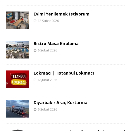
Evimi Yenilemek İstiyorum
12 Şubat 2026
Bistro Masa Kiralama
6 Şubat 2026
Lokmacı | İstanbul Lokmacı
6 Şubat 2026
Diyarbakır Araç Kurtarma
6 Şubat 2026