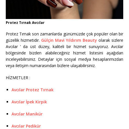
Protez Tırnak Avcılar
Protez Tırnak son zamanlarda günümüzde çok popüler olan bir
güzellik hizmetidir.
Gülçin Mavi Yıldırım Beauty
olarak sizlere
Avcılar ‘ da üst düzey, kaliteli bir hizmet sunuyoruz. Avcılar
bölgesinde bizden alabileceğiniz hizmet listesini aşağıdan
inceleyebilirsiniz. Detaylar için sosyal medya hesaplarımızdan
veya iletişim numarasından bizlere ulaşabilirsiniz.
HİZMETLER :
Avcılar Protez Tırnak
Avcılar İpek Kirpik
Avcılar Manikür
Avcılar Pedikür