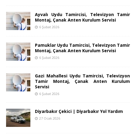
Ayvalı Uydu Tamircisi, Televizyon Tamir
Montaj, Çanak Anten Kurulum Servisi
6 Şubat 2026
Pamuklar Uydu Tamircisi, Televizyon Tamir
Montaj, Çanak Anten Kurulum Servisi
6 Şubat 2026
Gazi Mahallesi Uydu Tamircisi, Televizyon
Tamir Montaj, Çanak Anten Kurulum
Servisi
6 Şubat 2026
Diyarbakır Çekici | Diyarbakır Yol Yardım
27 Ocak 2026