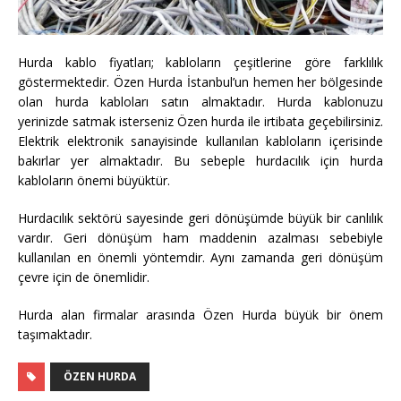
Hurda kablo fiyatları; kabloların çeşitlerine göre farklılık
göstermektedir. Özen Hurda İstanbul’un hemen her bölgesinde
olan hurda kabloları satın almaktadır. Hurda kablonuzu
yerinizde satmak isterseniz Özen hurda ile irtibata geçebilirsiniz.
Elektrik elektronik sanayisinde kullanılan kabloların içerisinde
bakırlar yer almaktadır. Bu sebeple hurdacılık için hurda
kabloların önemi büyüktür.
Hurdacılık sektörü sayesinde geri dönüşümde büyük bir canlılık
vardır. Geri dönüşüm ham maddenin azalması sebebiyle
kullanılan en önemli yöntemdir. Aynı zamanda geri dönüşüm
çevre için de önemlidir.
Hurda alan firmalar arasında Özen Hurda büyük bir önem
taşımaktadır.
ÖZEN HURDA