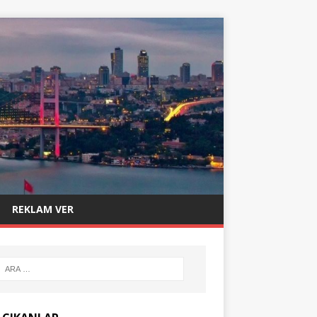
REKLAM VER