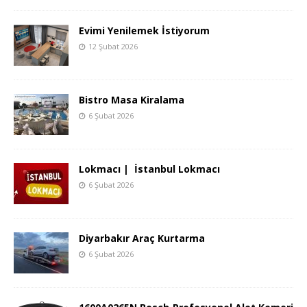
Evimi Yenilemek İstiyorum
12 Şubat 2026
Bistro Masa Kiralama
6 Şubat 2026
Lokmacı | İstanbul Lokmacı
6 Şubat 2026
Diyarbakır Araç Kurtarma
6 Şubat 2026