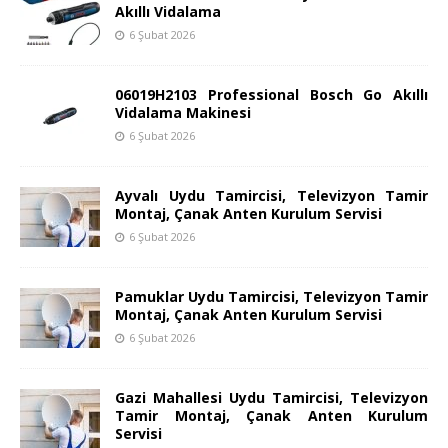
Akıllı Vidalama
6 Şubat 2026
06019H2103 Professional Bosch Go Akıllı
Vidalama Makinesi
6 Şubat 2026
Ayvalı Uydu Tamircisi, Televizyon Tamir
Montaj, Çanak Anten Kurulum Servisi
6 Şubat 2026
Pamuklar Uydu Tamircisi, Televizyon Tamir
Montaj, Çanak Anten Kurulum Servisi
6 Şubat 2026
Gazi Mahallesi Uydu Tamircisi, Televizyon
Tamir Montaj, Çanak Anten Kurulum
Servisi