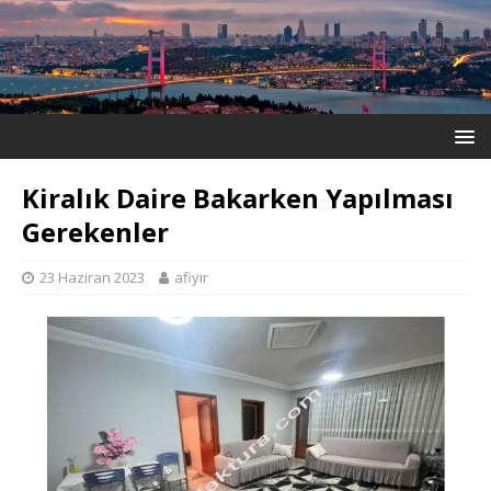
Kiralık Daire Bakarken Yapılması
Gerekenler
23 Haziran 2023
afiyir