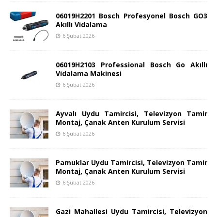
06019H2201 Bosch Profesyonel Bosch GO3
Akıllı Vidalama
6 Şubat 2026
06019H2103 Professional Bosch Go Akıllı
Vidalama Makinesi
6 Şubat 2026
Ayvalı Uydu Tamircisi, Televizyon Tamir
Montaj, Çanak Anten Kurulum Servisi
6 Şubat 2026
Pamuklar Uydu Tamircisi, Televizyon Tamir
Montaj, Çanak Anten Kurulum Servisi
6 Şubat 2026
Gazi Mahallesi Uydu Tamircisi, Televizyon