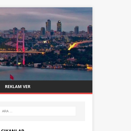
REKLAM VER