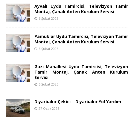
Ayvalı Uydu Tamircisi, Televizyon Tamir
Montaj, Çanak Anten Kurulum Servisi
6 Şubat 2026
Pamuklar Uydu Tamircisi, Televizyon Tamir
Montaj, Çanak Anten Kurulum Servisi
6 Şubat 2026
Gazi Mahallesi Uydu Tamircisi, Televizyon
Tamir Montaj, Çanak Anten Kurulum
Servisi
6 Şubat 2026
Diyarbakır Çekici | Diyarbakır Yol Yardım
27 Ocak 2026