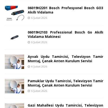
06019H2201 Bosch Profesyonel Bosch GO3
Akıllı Vidalama
6 Şubat 2026
06019H2103 Professional Bosch Go Akıllı
Vidalama Makinesi
6 Şubat 2026
Ayvalı Uydu Tamircisi, Televizyon Tamir
Montaj, Çanak Anten Kurulum Servisi
6 Şubat 2026
Pamuklar Uydu Tamircisi, Televizyon Tamir
Montaj, Çanak Anten Kurulum Servisi
6 Şubat 2026
Gazi Mahallesi Uydu Tamircisi, Televizyon