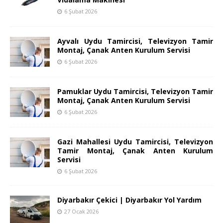
6 Şubat 2026
Ayvalı Uydu Tamircisi, Televizyon Tamir
Montaj, Çanak Anten Kurulum Servisi
6 Şubat 2026
Pamuklar Uydu Tamircisi, Televizyon Tamir
Montaj, Çanak Anten Kurulum Servisi
6 Şubat 2026
Gazi Mahallesi Uydu Tamircisi, Televizyon
Tamir Montaj, Çanak Anten Kurulum
Servisi
6 Şubat 2026
Diyarbakır Çekici | Diyarbakır Yol Yardım
27 Ocak 2026