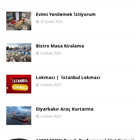
Evimi Yenilemek İstiyorum
12 Şubat 2026
Bistro Masa Kiralama
6 Şubat 2026
Lokmacı | İstanbul Lokmacı
6 Şubat 2026
Diyarbakır Araç Kurtarma
6 Şubat 2026