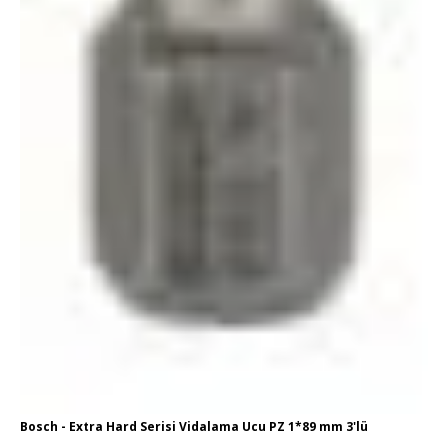
Bosch - Extra Hard Serisi Vidalama Ucu PZ 1*89 mm 3'lü