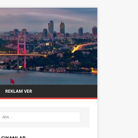
REKLAM VER