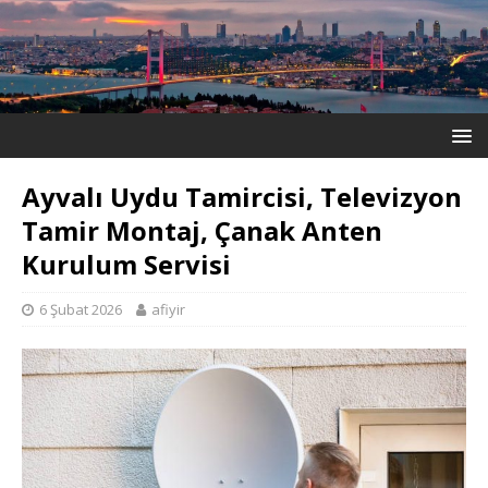
Ayvalı Uydu Tamircisi, Televizyon
Tamir Montaj, Çanak Anten
Kurulum Servisi
6 Şubat 2026
afiyir