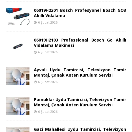
06019H2201 Bosch Profesyonel Bosch GO3
Akıllı Vidalama
6 Şubat 2026
06019H2103 Professional Bosch Go Akıllı
Vidalama Makinesi
6 Şubat 2026
Ayvalı Uydu Tamircisi, Televizyon Tamir
Montaj, Çanak Anten Kurulum Servisi
6 Şubat 2026
Pamuklar Uydu Tamircisi, Televizyon Tamir
Montaj, Çanak Anten Kurulum Servisi
6 Şubat 2026
Gazi Mahallesi Uydu Tamircisi, Televizyon