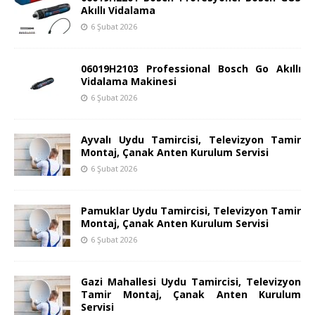
Akıllı Vidalama
6 Şubat 2026
06019H2103 Professional Bosch Go Akıllı
Vidalama Makinesi
6 Şubat 2026
Ayvalı Uydu Tamircisi, Televizyon Tamir
Montaj, Çanak Anten Kurulum Servisi
6 Şubat 2026
Pamuklar Uydu Tamircisi, Televizyon Tamir
Montaj, Çanak Anten Kurulum Servisi
6 Şubat 2026
Gazi Mahallesi Uydu Tamircisi, Televizyon
Tamir Montaj, Çanak Anten Kurulum
Servisi