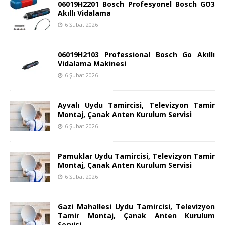
06019H2201 Bosch Profesyonel Bosch GO3
Akıllı Vidalama
6 Şubat 2026
06019H2103 Professional Bosch Go Akıllı
Vidalama Makinesi
6 Şubat 2026
Ayvalı Uydu Tamircisi, Televizyon Tamir
Montaj, Çanak Anten Kurulum Servisi
6 Şubat 2026
Pamuklar Uydu Tamircisi, Televizyon Tamir
Montaj, Çanak Anten Kurulum Servisi
6 Şubat 2026
Gazi Mahallesi Uydu Tamircisi, Televizyon
Tamir Montaj, Çanak Anten Kurulum
Servisi