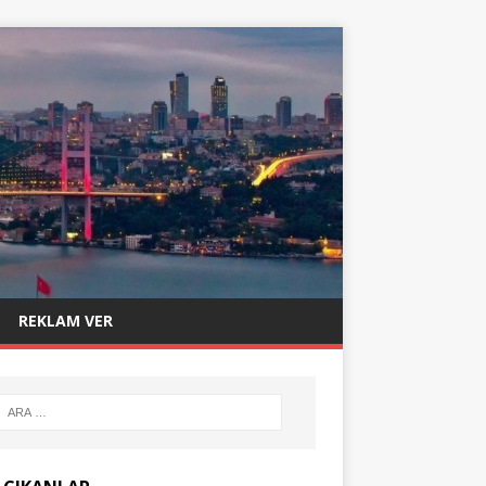
REKLAM VER