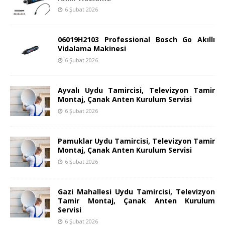
6 Şubat 2026
06019H2103 Professional Bosch Go Akıllı
Vidalama Makinesi
6 Şubat 2026
Ayvalı Uydu Tamircisi, Televizyon Tamir
Montaj, Çanak Anten Kurulum Servisi
6 Şubat 2026
Pamuklar Uydu Tamircisi, Televizyon Tamir
Montaj, Çanak Anten Kurulum Servisi
6 Şubat 2026
Gazi Mahallesi Uydu Tamircisi, Televizyon
Tamir Montaj, Çanak Anten Kurulum
Servisi
6 Şubat 2026