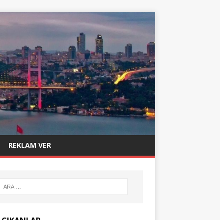
REKLAM VER