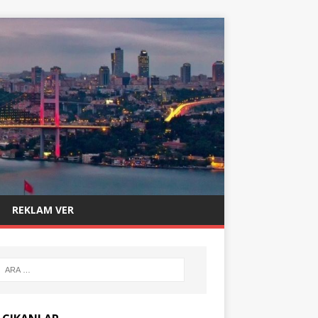
REKLAM VER