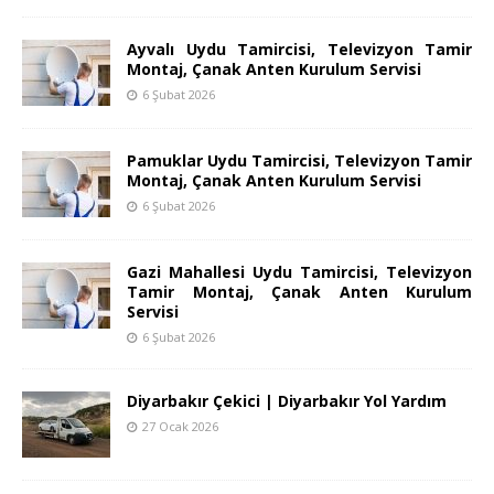
Ayvalı Uydu Tamircisi, Televizyon Tamir
Montaj, Çanak Anten Kurulum Servisi
6 Şubat 2026
Pamuklar Uydu Tamircisi, Televizyon Tamir
Montaj, Çanak Anten Kurulum Servisi
6 Şubat 2026
Gazi Mahallesi Uydu Tamircisi, Televizyon
Tamir Montaj, Çanak Anten Kurulum
Servisi
6 Şubat 2026
Diyarbakır Çekici | Diyarbakır Yol Yardım
27 Ocak 2026