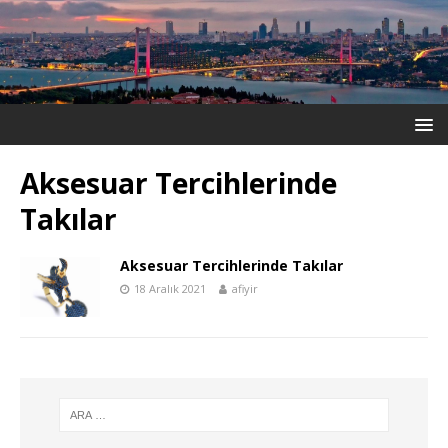
Aksesuar Tercihlerinde
Takılar
Aksesuar Tercihlerinde Takılar
18 Aralık 2021
afiyir