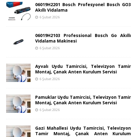
06019H2201 Bosch Profesyonel Bosch GO3
Akıllı Vidalama
6 Şubat 2026
06019H2103 Professional Bosch Go Akıllı
Vidalama Makinesi
6 Şubat 2026
Ayvalı Uydu Tamircisi, Televizyon Tamir
Montaj, Çanak Anten Kurulum Servisi
6 Şubat 2026
Pamuklar Uydu Tamircisi, Televizyon Tamir
Montaj, Çanak Anten Kurulum Servisi
6 Şubat 2026
Gazi Mahallesi Uydu Tamircisi, Televizyon
Tamir Montaj, Çanak Anten Kurulum