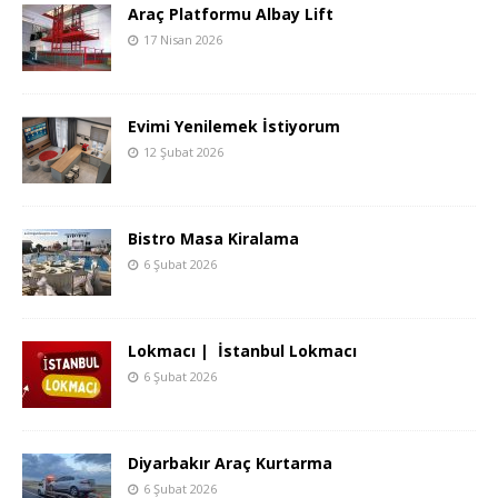
Araç Platformu Albay Lift
17 Nisan 2026
Evimi Yenilemek İstiyorum
12 Şubat 2026
Bistro Masa Kiralama
6 Şubat 2026
Lokmacı | İstanbul Lokmacı
6 Şubat 2026
Diyarbakır Araç Kurtarma
6 Şubat 2026