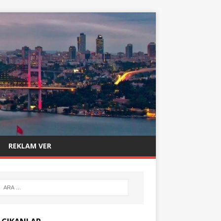
REKLAM VER