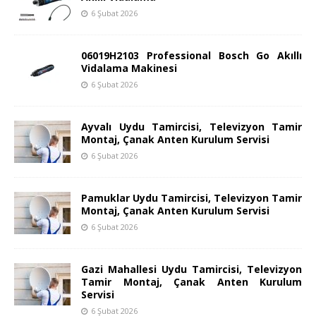
6 Şubat 2026
06019H2103 Professional Bosch Go Akıllı
Vidalama Makinesi
6 Şubat 2026
Ayvalı Uydu Tamircisi, Televizyon Tamir
Montaj, Çanak Anten Kurulum Servisi
6 Şubat 2026
Pamuklar Uydu Tamircisi, Televizyon Tamir
Montaj, Çanak Anten Kurulum Servisi
6 Şubat 2026
Gazi Mahallesi Uydu Tamircisi, Televizyon
Tamir Montaj, Çanak Anten Kurulum
Servisi
6 Şubat 2026