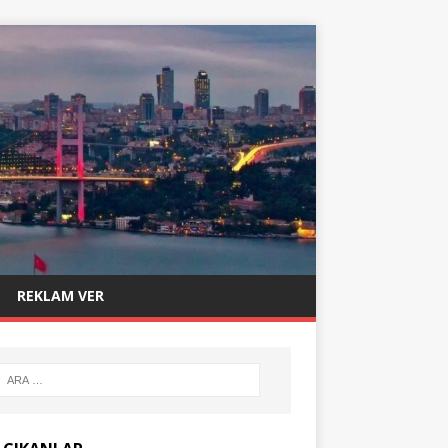
REKLAM VER