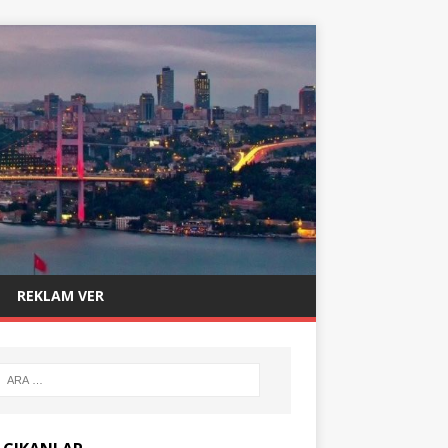
REKLAM VER