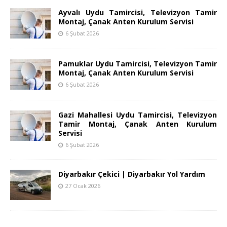
Ayvalı Uydu Tamircisi, Televizyon Tamir
Montaj, Çanak Anten Kurulum Servisi
6 Şubat 2026
Pamuklar Uydu Tamircisi, Televizyon Tamir
Montaj, Çanak Anten Kurulum Servisi
6 Şubat 2026
Gazi Mahallesi Uydu Tamircisi, Televizyon
Tamir Montaj, Çanak Anten Kurulum
Servisi
6 Şubat 2026
Diyarbakır Çekici | Diyarbakır Yol Yardım
27 Ocak 2026