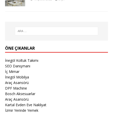
ÖNE ÇIKANLAR
İnegöl Koltuk Takımı
SEO Danışmanı
İç Mimar
İnegöl Mobilya
Araç Asansörü
DPF Machine
Bosch Aksesuarlar
Araç Asansörü
Kartal Evden Eve Nakliyat
İzmir Yerinde Yemek