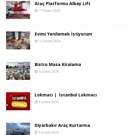
Araç Platformu Albay Lift
17 Nisan 2026
Evimi Yenilemek İstiyorum
12 Şubat 2026
Bistro Masa Kiralama
6 Şubat 2026
Lokmacı | İstanbul Lokmacı
6 Şubat 2026
Diyarbakır Araç Kurtarma
6 Şubat 2026