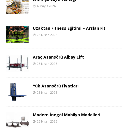
4 Mayıs 2026
Uzaktan Fitness Eğitimi – Arslan Fit
25 Nisan 2026
Araç Asansörü Albay Lift
25 Nisan 2026
Yük Asansörü Fiyatları
25 Nisan 2026
Modern İnegöl Mobilya Modelleri
25 Nisan 2026