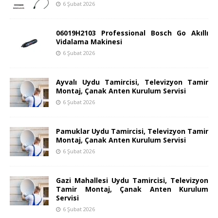
6 Şubat 2026
06019H2103 Professional Bosch Go Akıllı
Vidalama Makinesi
6 Şubat 2026
Ayvalı Uydu Tamircisi, Televizyon Tamir
Montaj, Çanak Anten Kurulum Servisi
6 Şubat 2026
Pamuklar Uydu Tamircisi, Televizyon Tamir
Montaj, Çanak Anten Kurulum Servisi
6 Şubat 2026
Gazi Mahallesi Uydu Tamircisi, Televizyon
Tamir Montaj, Çanak Anten Kurulum
Servisi
6 Şubat 2026