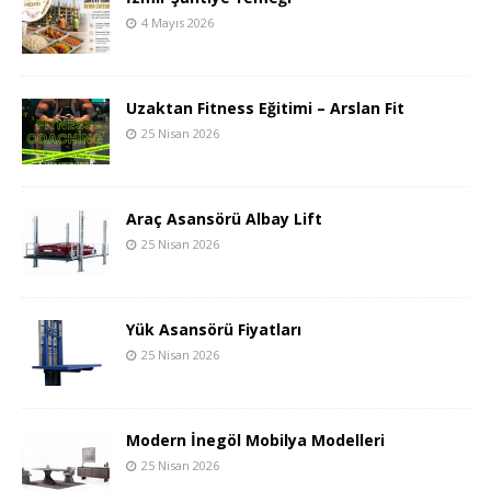
4 Mayıs 2026
Uzaktan Fitness Eğitimi – Arslan Fit
25 Nisan 2026
Araç Asansörü Albay Lift
25 Nisan 2026
Yük Asansörü Fiyatları
25 Nisan 2026
Modern İnegöl Mobilya Modelleri
25 Nisan 2026