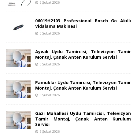
6 Şubat 2026
06019H2103 Professional Bosch Go Akıllı
Vidalama Makinesi
6 Şubat 2026
Ayvalı Uydu Tamircisi, Televizyon Tamir
Montaj, Çanak Anten Kurulum Servisi
6 Şubat 2026
Pamuklar Uydu Tamircisi, Televizyon Tamir
Montaj, Çanak Anten Kurulum Servisi
6 Şubat 2026
Gazi Mahallesi Uydu Tamircisi, Televizyon
Tamir Montaj, Çanak Anten Kurulum
Servisi
6 Şubat 2026