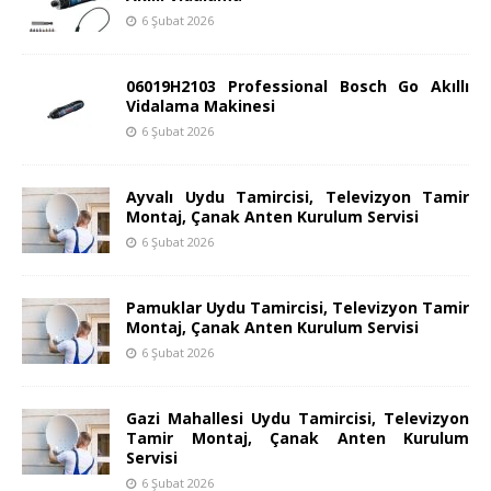
6 Şubat 2026
06019H2103 Professional Bosch Go Akıllı
Vidalama Makinesi
6 Şubat 2026
Ayvalı Uydu Tamircisi, Televizyon Tamir
Montaj, Çanak Anten Kurulum Servisi
6 Şubat 2026
Pamuklar Uydu Tamircisi, Televizyon Tamir
Montaj, Çanak Anten Kurulum Servisi
6 Şubat 2026
Gazi Mahallesi Uydu Tamircisi, Televizyon
Tamir Montaj, Çanak Anten Kurulum
Servisi
6 Şubat 2026