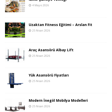
4 Mayıs 2026
Uzaktan Fitness Eğitimi – Arslan Fit
25 Nisan 2026
Araç Asansörü Albay Lift
25 Nisan 2026
Yük Asansörü Fiyatları
25 Nisan 2026
Modern İnegöl Mobilya Modelleri
25 Nisan 2026