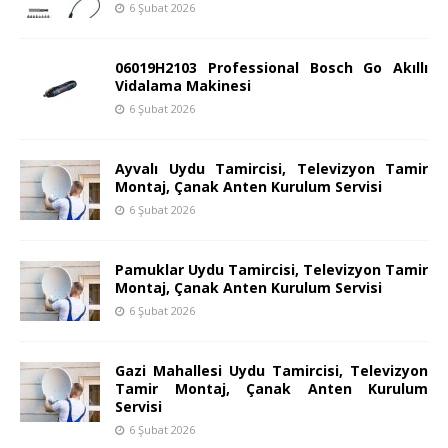
6 Şubat 2026
06019H2103 Professional Bosch Go Akıllı
Vidalama Makinesi
6 Şubat 2026
Ayvalı Uydu Tamircisi, Televizyon Tamir
Montaj, Çanak Anten Kurulum Servisi
6 Şubat 2026
Pamuklar Uydu Tamircisi, Televizyon Tamir
Montaj, Çanak Anten Kurulum Servisi
6 Şubat 2026
Gazi Mahallesi Uydu Tamircisi, Televizyon
Tamir Montaj, Çanak Anten Kurulum
Servisi
6 Şubat 2026