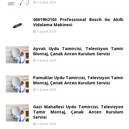
6 Şubat 2026
06019H2103 Professional Bosch Go Akıllı
Vidalama Makinesi
6 Şubat 2026
Ayvalı Uydu Tamircisi, Televizyon Tamir
Montaj, Çanak Anten Kurulum Servisi
6 Şubat 2026
Pamuklar Uydu Tamircisi, Televizyon Tamir
Montaj, Çanak Anten Kurulum Servisi
6 Şubat 2026
Gazi Mahallesi Uydu Tamircisi, Televizyon
Tamir Montaj, Çanak Anten Kurulum
Servisi
6 Şubat 2026