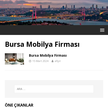
Bursa Mobilya Firması
Bursa Mobilya Firması
15 Mart 2024
afiyir
ÖNE ÇIKANLAR