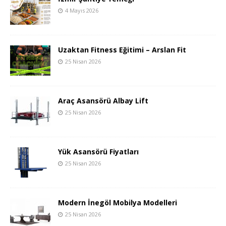
4 Mayıs 2026
Uzaktan Fitness Eğitimi – Arslan Fit
25 Nisan 2026
Araç Asansörü Albay Lift
25 Nisan 2026
Yük Asansörü Fiyatları
25 Nisan 2026
Modern İnegöl Mobilya Modelleri
25 Nisan 2026