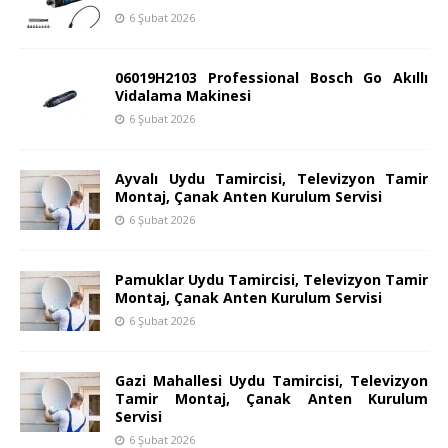
6 Şubat 2026
06019H2103 Professional Bosch Go Akıllı
Vidalama Makinesi
6 Şubat 2026
Ayvalı Uydu Tamircisi, Televizyon Tamir
Montaj, Çanak Anten Kurulum Servisi
6 Şubat 2026
Pamuklar Uydu Tamircisi, Televizyon Tamir
Montaj, Çanak Anten Kurulum Servisi
6 Şubat 2026
Gazi Mahallesi Uydu Tamircisi, Televizyon
Tamir Montaj, Çanak Anten Kurulum
Servisi
6 Şubat 2026