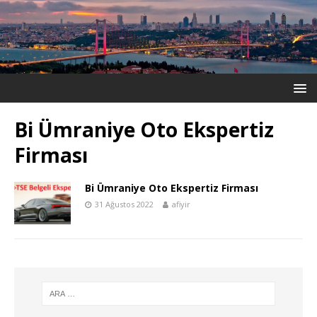
Bi Ümraniye Oto Ekspertiz
Firması
Bi Ümraniye Oto Ekspertiz Firması
31 Ağustos 2022
afiyir